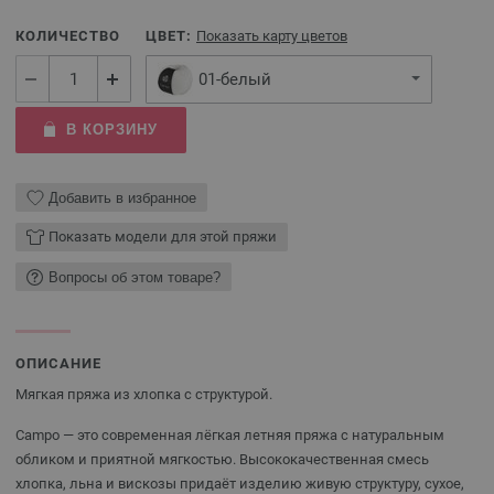
КОЛИЧЕСТВО
ЦВЕТ:
Показать карту цветов
01-белый
В КОРЗИНУ
Добавить в избранное
Показать модели для этой пряжи
Вопросы об этом товаре?
ОПИСАНИЕ
Мягкая пряжа из хлопка с структурой.
Campo — это современная лёгкая летняя пряжа с натуральным
обликом и приятной мягкостью. Высококачественная смесь
хлопка, льна и вискозы придаёт изделию живую структуру, сухое,