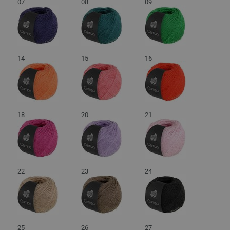
07
08
09
14
15
16
18
20
21
22
23
24
25
26
27