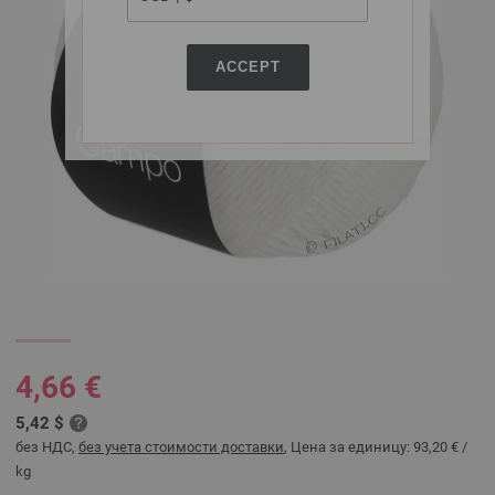
ACCEPT
4,66 €
5,42 $
без НДС,
без учета стоимости доставки
, Цена за единицу:
93,20 €
/
kg