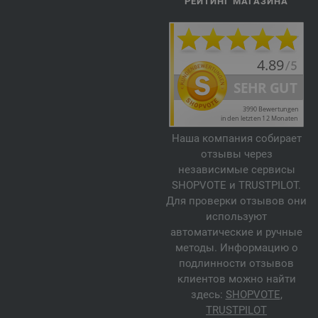
РЕЙТИНГ МАГАЗИНА
Наша компания собирает
отзывы через
независимые сервисы
SHOPVOTE и TRUSTPILOT.
Для проверки отзывов они
используют
автоматические и ручные
методы. Информацию о
подлинности отзывов
клиентов можно найти
здесь:
SHOPVOTE
,
TRUSTPILOT