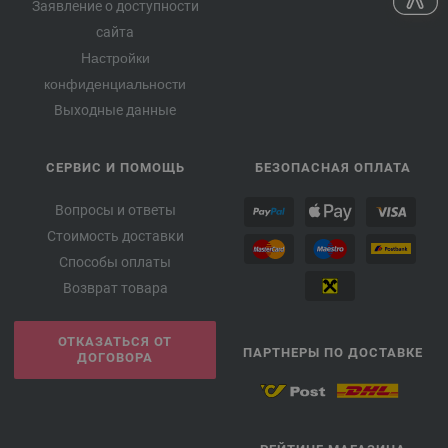
Заявление о доступности
сайта
Настройки
конфиденциальности
Выходные данные
СЕРВИС И ПОМОЩЬ
БЕЗОПАСНАЯ ОПЛАТА
Вопросы и ответы
Стоимость доставки
Способы оплаты
Возврат товара
ОТКАЗАТЬСЯ ОТ
ПАРТНЕРЫ ПО ДОСТАВКЕ
ДОГОВОРА