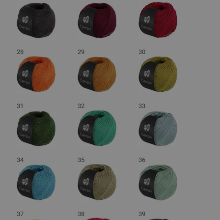
28
29
30
31
32
33
34
35
36
37
38
39