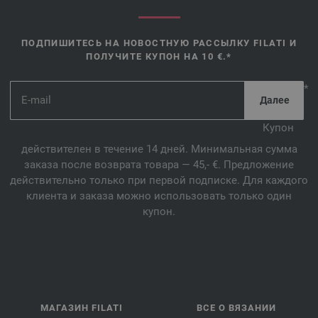
ПОДПИШИТЕСЬ НА НОВОСТНУЮ РАССЫЛКУ FILATI И
ПОЛУЧИТЕ КУПОН НА 10 €.*
*
Купон
действителен в течение 14 дней. Минимальная сумма
заказа после возврата товара — 45,- €. Предложение
действительно только при первой подписке. Для каждого
клиента и заказа можно использовать только один
купон.
МАГАЗИН FILATI
ВСЕ О ВЯЗАНИИ