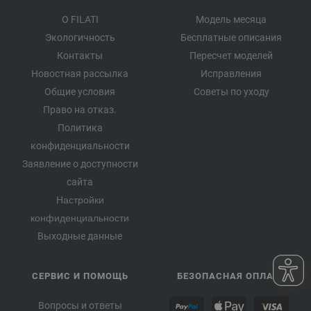
О FILATI
Модель месяца
Экологичность
Бесплатные описания
Контакты
Пересчет моделей
Новостная рассылка
Исправления
Общие условия
Советы по уходу
Право на отказ.
Политика
конфиденциальности
Заявление о доступности
сайта
Настройки
конфиденциальности
Выходные данные
СЕРВИС И ПОМОЩЬ
БЕЗОПАСНАЯ ОПЛАТА
Вопросы и ответы