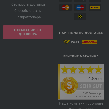
Стоимость доставки
Способы оплаты
Возврат товара
ОТКАЗАТЬСЯ ОТ
ПАРТНЕРЫ ПО ДОСТАВКЕ
ДОГОВОРА
РЕЙТИНГ МАГАЗИНА
Наша компания собирает
отзывы через