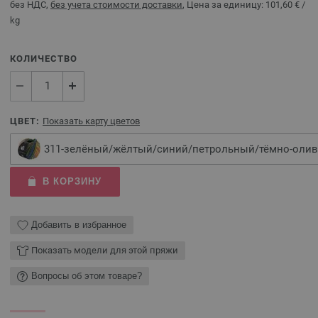
без НДС,
без учета стоимости доставки
, Цена за единицу:
101,60 €
/
kg
КОЛИЧЕСТВО
ЦВЕТ:
Показать карту цветов
311-зелёный/жёлтый/синий/петрольный/тёмно-оли
В КОРЗИНУ
Добавить в избранное
Показать модели для этой пряжи
Вопросы об этом товаре?