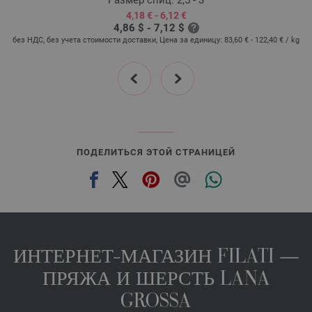
4,18 € - 6,12 €
4,86 $ - 7,12 $
без НДС, без учета стоимости доставки, Цена за единицу:
83,60 € - 122,40 €
/ kg
prev
next
ПОДЕЛИТЬСЯ ЭТОЙ СТРАНИЦЕЙ
ИНТЕРНЕТ-МАГАЗИН FILATI —
ПРЯЖА И ШЕРСТЬ LANA
GROSSA