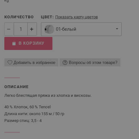
kg
КОЛИЧЕСТВО
ЦВЕТ:
Показать карту цветов
01-белый
В КОРЗИНУ
Добавить в избранное
Вопросы об этом товаре?
ОПИСАНИЕ
Легко блестящая пряжа из хлопка и вискозы.
40 % Хлопок, 60 % Tencel
Длина нити: около 155 м / 50 гр
Размер спиц: 3,5 - 4