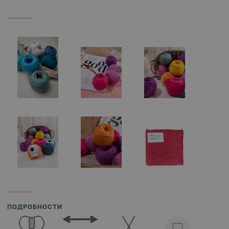
ПОДРОБНОСТИ