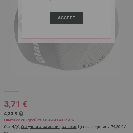
ACCEPT
3,71 €
4,33 $
Цвета со скидкой отмечены знаком %
без НДС,
без учета стоимости доставки
, Цена за единицу:
74,20 €
/