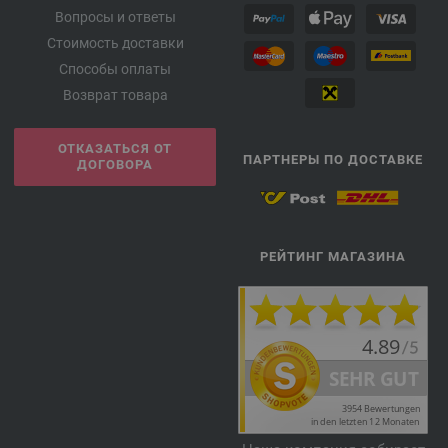
Вопросы и ответы
Стоимость доставки
Способы оплаты
Возврат товара
ОТКАЗАТЬСЯ ОТ
ПАРТНЕРЫ ПО ДОСТАВКЕ
ДОГОВОРА
РЕЙТИНГ МАГАЗИНА