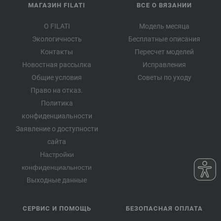
МАГАЗИН FILATI
ВСЕ О ВЯЗАНИИ
О FILATI
Модель месяца
Экологичность
Бесплатные описания
Контакты
Пересчет моделей
Новостная рассылка
Исправления
Общие условия
Советы по уходу
Право на отказ.
Политика
конфиденциальности
Заявление о доступности
сайта
Настройки
конфиденциальности
Выходные данные
СЕРВИС И ПОМОЩЬ
БЕЗОПАСНАЯ ОПЛАТА