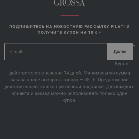
GROSSA
ПОДПИШИТЕСЬ НА НОВОСТНУЮ РАССЫЛКУ FILATI И
ПОЛУЧИТЕ КУПОН НА 10 €.*
*
Купон
действителен в течение 14 дней. Минимальная сумма
заказа после возврата товара — 45,- €. Предложение
действительно только при первой подписке. Для каждого
клиента и заказа можно использовать только один
купон.