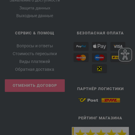
Защита данных
Выходные данные
СЕРВИС & ПОМОЩ
БЕЗОПАСНАЯ ОПЛАТА
Вопросы и ответы
Стоимость пересылки
Виды платежей
Обратная доставка
ОТМЕНИТЬ ДОГОВОР
ПАРТНЁР ЛОГИСТИКИ
РЕЙТИНГ МАГАЗИНА