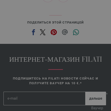
31-глубоководный зелёный | EAN: 4033493390637
ПОДЕЛИТЬСЯ ЭТОЙ СТРАНИЦЕЙ
ИНТЕРНЕТ-МАГАЗИН FILATI
ПОДПИШИТЕСЬ НА FILATI НОВОСТИ СЕЙЧАС И
ПОЛУЧИТЕ ВАУЧЕР НА 10 €.*
*
Ваучер