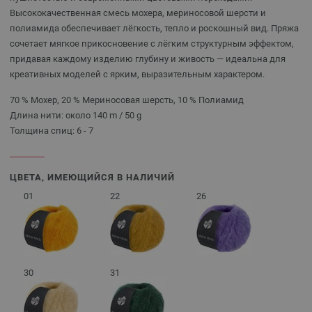
Высококачественная смесь мохера, мериносовой шерсти и
полиамида обеспечивает лёгкость, тепло и роскошный вид. Пряжа
сочетает мягкое прикосновение с лёгким структурным эффектом,
придавая каждому изделию глубину и живость — идеальна для
креативных моделей с ярким, выразительным характером.
70 % Мохер, 20 % Мериносовая шерсть, 10 % Полиамид
Длина нити: около 140 m / 50 g
Толщина спиц: 6 - 7
ЦВЕТА, ИМЕЮЩИЙСЯ В НАЛИЧИЙ
01
22
26
30
31