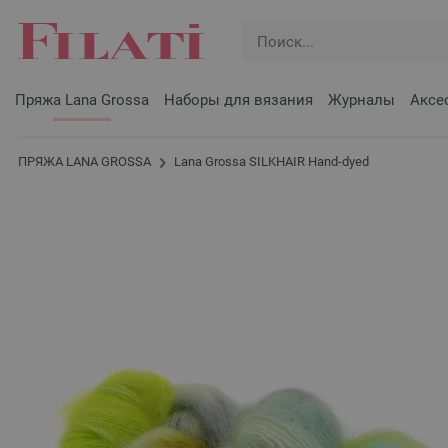
Пряжа Lana Grossa
Наборы для вязания
Журналы
Аксе
ПРЯЖА LANA GROSSA
Lana Grossa SILKHAIR Hand-dyed