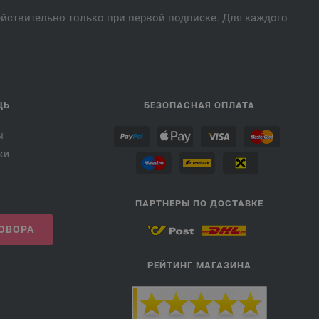
действительно только при первой подписке. Для каждого
ЩЬ
БЕЗОПАСНАЯ ОПЛАТА
ы
ки
ПАРТНЕРЫ ПО ДОСТАВКЕ
ГОВОРА
РЕЙТИНГ МАГАЗИНА