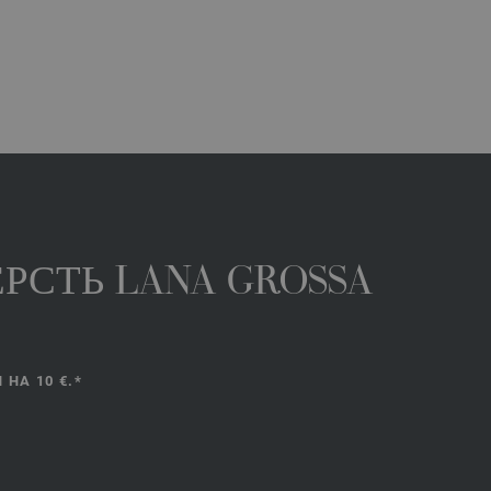
РСТЬ LANA GROSSA
НА 10 €.*