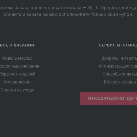
сумма заказа после возврата товара — 45,- €. Предложение 
клиента и заказа можно использовать только один купон.
ВСЕ О ВЯЗАНИИ
СЕРВИС И ПОМО
Модель месяца
Вопросы и ответ
сплатные описания
Стоимость достав
Пересчет моделей
Способы оплаты
Исправления
Возврат товара
Советы по уходу
ОТКАЗАТЬСЯ ОТ ДО