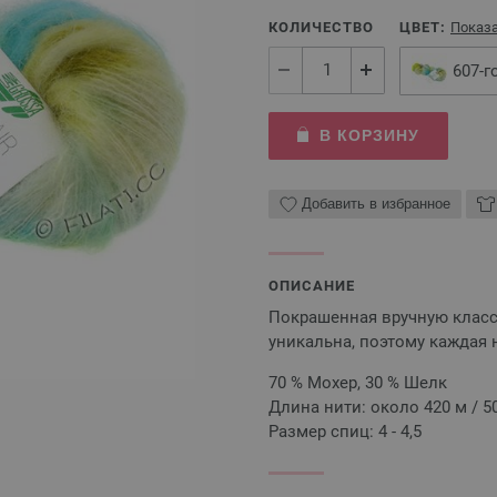
КОЛИЧЕСТВО
ЦВЕТ:
Показа
607-
В КОРЗИНУ
Добавить в избранное
ОПИСАНИЕ
Покрашенная вручную класс
уникальна, поэтому каждая 
70 % Мохер, 30 % Шелк
Длина нити: около 420 м / 50
Размер спиц: 4 - 4,5