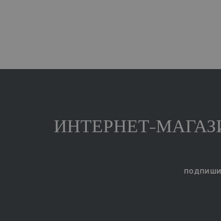
ИНТЕРНЕТ-МАГАЗИ
ПОДПИШИТ