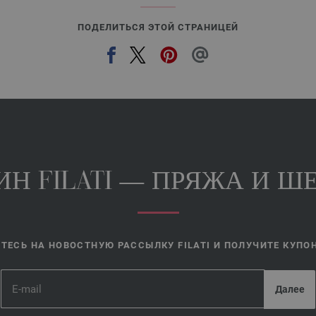
ПОДЕЛИТЬСЯ ЭТОЙ СТРАНИЦЕЙ
Н FILATI — ПРЯЖА И ШЕ
ЕСЬ НА НОВОСТНУЮ РАССЫЛКУ FILATI И ПОЛУЧИТЕ КУПОН 