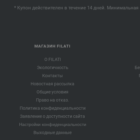
* Купон действителен в течение 14 дней. Минимальная 
МАГАЗИН FILATI
О FILATI
Экологичность
Бе
Контакты
Новостная рассылка
Общие условия
Право на отказ.
Политика конфиденциальности
Заявление о доступности сайта
Настройки конфиденциальности
Выходные данные