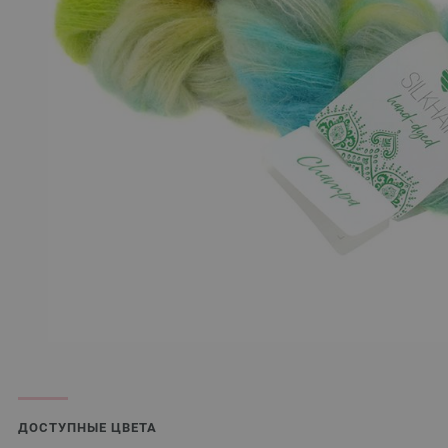
ДОСТУПНЫЕ ЦВЕТА