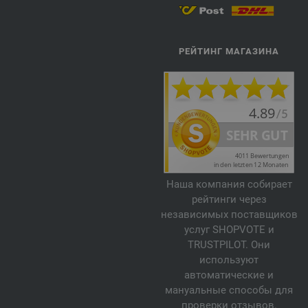
РЕЙТИНГ МАГАЗИНА
Наша компания собирает
рейтинги через
независимых поставщиков
услуг SHOPVOTE и
TRUSTPILOT. Они
используют
автоматические и
мануальные способы для
проверки отзывов.