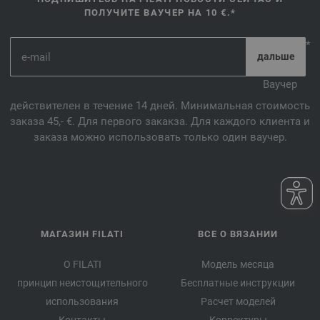
ПОЛУЧИТЕ ВАУЧЕР НА 10 €.*
*
Ваучер
действителен в течение 14 дней. Минимальная стоимость
заказа 45,- €. Для первого закакза. Для каждого клиента и
заказа можно использовать только один ваучер.
МАГАЗИН FILATI
ВСЕ О ВЯЗАНИИ
О FILATI
Модель месяца
принцип неистощительного
Бесплатные инструкции
использования
Расчет моделей