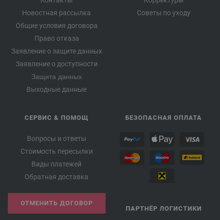
Контакты
Корректуры
Новостная рассылка
Советы по уходу
Общие условия договора
Право отказа
Заявление о защите данных
Заявление о доступности
Защита данных
Выходные данные
СЕРВИС & ПОМОЩ
БЕЗОПАСНАЯ ОПЛАТА
Вопросы и ответы
Стоимость пересылки
Виды платежей
Обратная доставка
ОТМЕНИТЬ ДОГОВОР
ПАРТНЁР ЛОГИСТИКИ