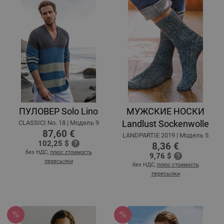
ПУЛОВЕР Solo Lino
МУЖСКИЕ НОСКИ
Landlust Sockenwolle
CLASSICI No. 18 | Модель 9
87,60 €
LANDPARTIE 2019 | Модель 5
102,25 $
8,36 €
без НДС,
плюс стоимость
9,76 $
пересылки
без НДС,
плюс стоимость
пересылки