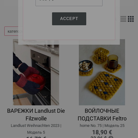
ACCEPT
Вид:
категории
Уточнить по
ВАРЕЖКИ Landlust Die
ВОЙЛОЧНЫЕ
Filzwolle
ПОДСТАВКИ Feltro
Landlust Weihnachten 2023 |
home No. 75 | Модель 25
18,90 €
Модель 5