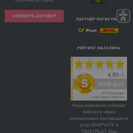
ОТМЕНИТЬ ДОГОВОР
ПАРТНЁР ЛОГИСТИКИ
РЕЙТИНГ МАГАЗИНА
Наша компания собирает
рейтинги через
независимых поставщиков
услуг SHOPVOTE и
TRUSTPILOT. Они