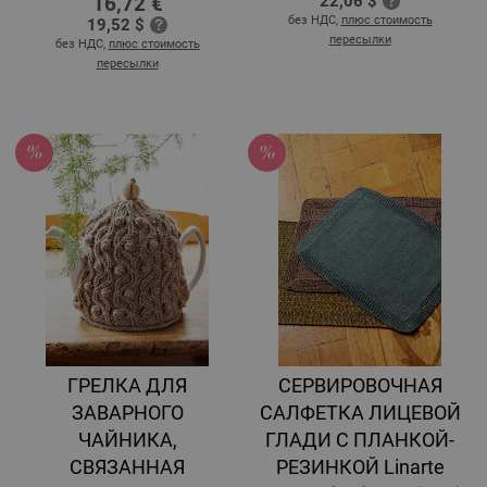
16,72 €
22,06 $
без НДС,
плюс стоимость
19,52 $
пересылки
без НДС,
плюс стоимость
пересылки
ГРЕЛКА ДЛЯ
СЕРВИРОВОЧНАЯ
ЗАВАРНОГО
САЛФЕТКА ЛИЦЕВОЙ
ЧАЙНИКА,
ГЛАДИ С ПЛАНКОЙ-
СВЯЗАННАЯ
РЕЗИНКОЙ Linarte