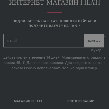
ИНТЕРНЕТ-МАГАЗИН FILATI
ПОДПИШИТЕСЬ НА FILATI НОВОСТИ СЕЙЧАС И
ПОЛУЧИТЕ ВАУЧЕР НА 10 €.*
*
Ваучер
действителен в течение 14 дней. Минимальная стоимость
заказа 45,- €. Для первого закакза. Для каждого клиента и
заказа можно использовать только один ваучер.
МАГАЗИН FILATI
ВСЕ О ВЯЗАНИИ