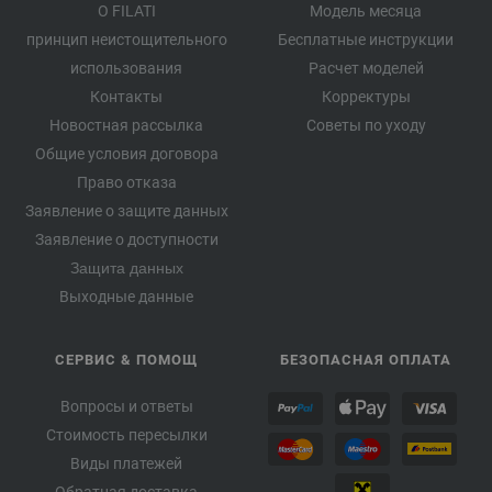
О FILATI
Модель месяца
принцип неистощительного
Бесплатные инструкции
использования
Расчет моделей
Контакты
Корректуры
Новостная рассылка
Советы по уходу
Общие условия договора
Право отказа
Заявление о защите данных
Заявление о доступности
Защита данных
Выходные данные
СЕРВИС & ПОМОЩ
БЕЗОПАСНАЯ ОПЛАТА
Вопросы и ответы
Стоимость пересылки
Виды платежей
Обратная доставка