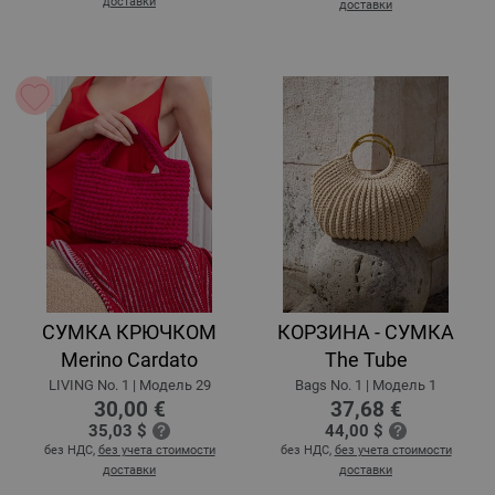
доставки
доставки
СУМКА КРЮЧКОМ
КОРЗИНА - СУМКА
Merino Cardato
The Tube
LIVING No. 1 | Модель 29
Bags No. 1 | Модель 1
30,00 €
37,68 €
35,03 $
44,00 $
без НДС,
без учета стоимости
без НДС,
без учета стоимости
доставки
доставки