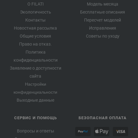
О FILATI
Модель месяца
Экологичность
Бесплатные описания
Контакты
Пересчет моделей
Новостная рассылка
Исправления
Общие условия
Советы по уходу
Право на отказ.
Политика
конфиденциальности
Заявление о доступности
сайта
Настройки
конфиденциальности
Выходные данные
СЕРВИС И ПОМОЩЬ
БЕЗОПАСНАЯ ОПЛАТА
Вопросы и ответы