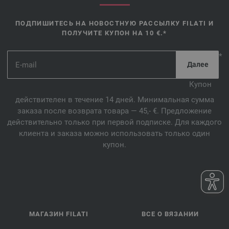
ПОДПИШИТЕСЬ НА НОВОСТНУЮ РАССЫЛКУ FILATI И
ПОЛУЧИТЕ КУПОН НА 10 €.*
*
Купон
действителен в течение 14 дней. Минимальная сумма
заказа после возврата товара — 45,- €. Предложение
действительно только при первой подписке. Для каждого
клиента и заказа можно использовать только один
купон.
МАГАЗИН FILATI
ВСЕ О ВЯЗАНИИ