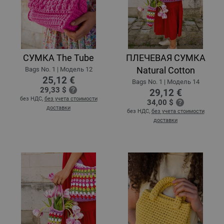
СУМКА The Tube
ПЛЕЧЕВАЯ СУМКА
Natural Cotton
Bags No. 1 | Модель 12
25,12 €
Bags No. 1 | Модель 14
29,33 $
29,12 €
без НДС,
без учета стоимости
34,00 $
доставки
без НДС,
без учета стоимости
доставки