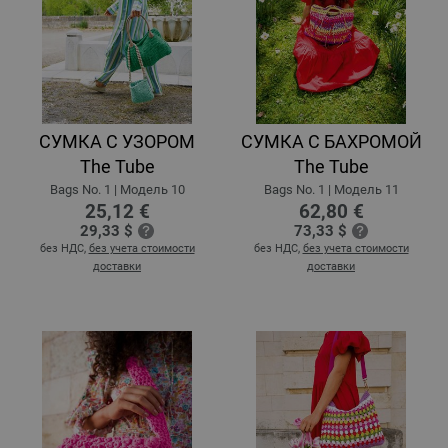
СУМКА С УЗОРОМ
СУМКА С БАХРОМОЙ
The Tube
The Tube
Bags No. 1 | Модель 10
Bags No. 1 | Модель 11
25,12 €
62,80 €
29,33 $
73,33 $
без НДС,
без учета стоимости
без НДС,
без учета стоимости
доставки
доставки