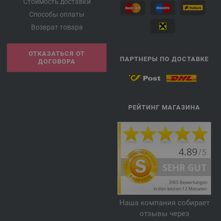
Стоимость доставки
Способы оплаты
Возврат товара
ОТКАЗАТЬСЯ ОТ
ПАРТНЕРЫ ПО ДОСТАВКЕ
ДОГОВОРА
РЕЙТИНГ МАГАЗИНА
Наша компания собирает
отзывы через