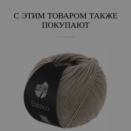
С ЭТИМ ТОВАРОМ ТАКЖЕ
ПОКУПАЮТ