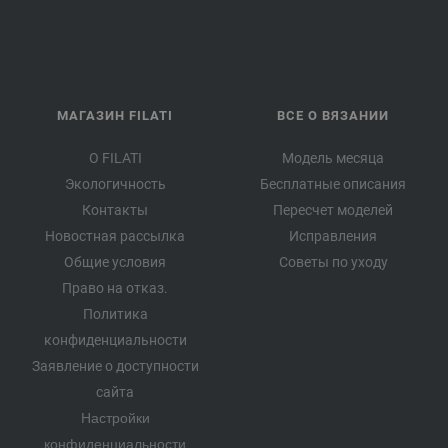
МАГАЗИН FILATI
ВСЕ О ВЯЗАНИИ
О FILATI
Модель месяца
Экологичность
Бесплатные описания
Контакты
Пересчет моделей
Новостная рассылка
Исправления
Общие условия
Советы по уходу
Право на отказ.
Политика
конфиденциальности
Заявление о доступности
сайта
Настройки
конфиденциальности