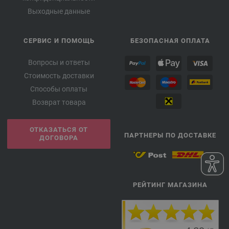
Выходные данные
СЕРВИС И ПОМОЩЬ
БЕЗОПАСНАЯ ОПЛАТА
Вопросы и ответы
Стоимость доставки
Способы оплаты
Возврат товара
ОТКАЗАТЬСЯ ОТ
ПАРТНЕРЫ ПО ДОСТАВКЕ
ДОГОВОРА
РЕЙТИНГ МАГАЗИНА