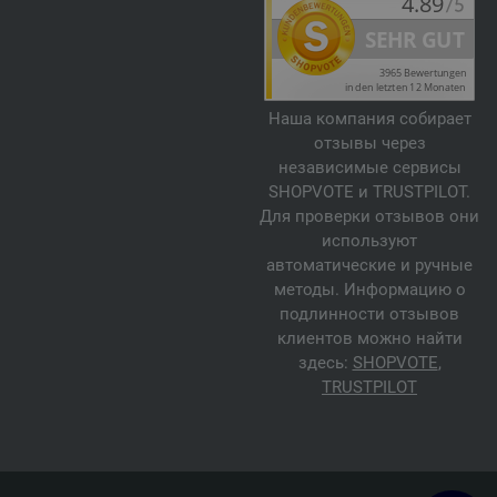
Наша компания собирает
отзывы через
независимые сервисы
SHOPVOTE и TRUSTPILOT.
Для проверки отзывов они
используют
автоматические и ручные
методы. Информацию о
подлинности отзывов
клиентов можно найти
здесь:
SHOPVOTE
,
TRUSTPILOT