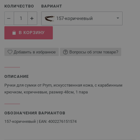
КОЛИЧЕСТВО
ВАРИАНТ
157-коричневый
В КОРЗИНУ
Добавить в избранное
Вопросы об этом товаре?
ОПИСАНИЕ
Ручки для сумки от Prym, искусственная кожа, с карабинным
крючком, коричневые, размер 48см, 1 пара
ОБОЗНАЧЕНИЯ ВАРИАНТОВ
157-коричневый | EAN: 4002276151574