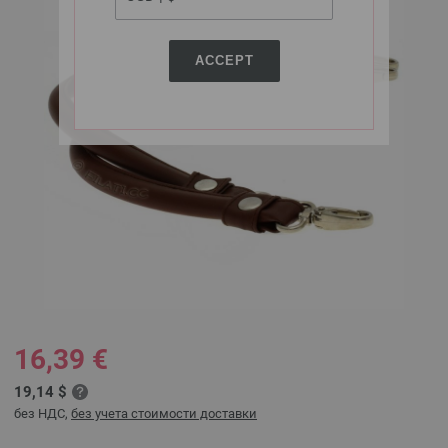
ACCEPT
16,39 €
19,14 $
без НДС,
без учета стоимости доставки