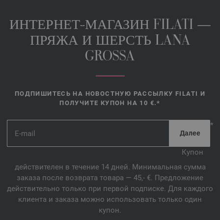
ИНТЕРНЕТ-МАГАЗИН FILATI —
ПРЯЖА И ШЕРСТЬ LANA
GROSSA
ПОДПИШИТЕСЬ НА НОВОСТНУЮ РАССЫЛКУ FILATI И
ПОЛУЧИТЕ КУПОН НА 10 €.*
*
Купон
действителен в течение 14 дней. Минимальная сумма
заказа после возврата товара — 45,- €. Предложение
действительно только при первой подписке. Для каждого
клиента и заказа можно использовать только один
купон.