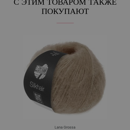
С ЭТИМ ТОВАРОМ ТАКЖЕ
ПОКУПАЮТ
Lana Grossa