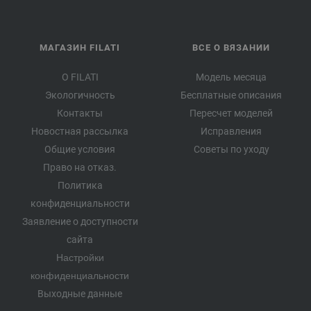
МАГАЗИН FILATI
ВСЕ О ВЯЗАНИИ
О FILATI
Модель месяца
Экологичность
Бесплатные описания
Контакты
Пересчет моделей
Новостная рассылка
Исправления
Общие условия
Советы по уходу
Право на отказ.
Политика
конфиденциальности
Заявление о доступности
сайта
Настройки
конфиденциальности
Выходные данные