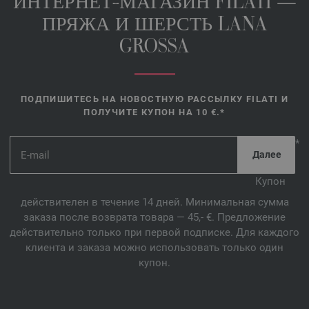
ИНТЕРНЕТ-МАГАЗИН FILATI —
ПРЯЖА И ШЕРСТЬ LANA
GROSSA
ПОДПИШИТЕСЬ НА НОВОСТНУЮ РАССЫЛКУ FILATI И
ПОЛУЧИТЕ КУПОН НА 10 €.*
*
Купон
действителен в течение 14 дней. Минимальная сумма
заказа после возврата товара — 45,- €. Предложение
действительно только при первой подписке. Для каждого
клиента и заказа можно использовать только один
купон.