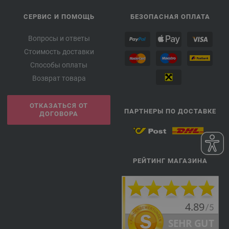
СЕРВИС И ПОМОЩЬ
БЕЗОПАСНАЯ ОПЛАТА
Вопросы и ответы
Стоимость доставки
Способы оплаты
Возврат товара
ОТКАЗАТЬСЯ ОТ
ПАРТНЕРЫ ПО ДОСТАВКЕ
ДОГОВОРА
РЕЙТИНГ МАГАЗИНА