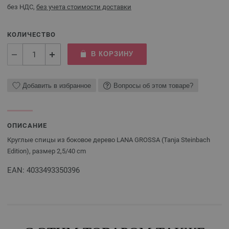
без НДС,
без учета стоимости доставки
КОЛИЧЕСТВО
В КОРЗИНУ
Добавить в избранное
Вопросы об этом товаре?
ОПИСАНИЕ
Круглые спицы из боковое дерево LANA GROSSA (Tanja Steinbach
Edition), размер 2,5/40 cm
EAN: 4033493350396