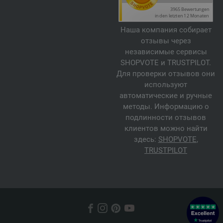
Наша компания собирает
отзывы через
независимые сервисы
SHOPVOTE и TRUSTPILOT.
Для проверки отзывов они
используют
автоматические и ручные
методы. Информацию о
подлинности отзывов
клиентов можно найти
здесь:
SHOPVOTE
,
TRUSTPILOT