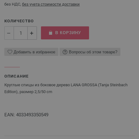
без НДС,
без учета стоимости доставки
КОЛИЧЕСТВО
В КОРЗИНУ
Добавить в избранное
Вопросы об этом товаре?
ОПИСАНИЕ
Круглые спицы из боковое дерево LANA GROSSA (Tanja Steinbach
Edition), размер 2,5/50 cm
EAN: 4033493350549