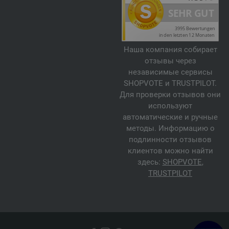
Наша компания собирает
отзывы через
независимые сервисы
SHOPVOTE и TRUSTPILOT.
Для проверки отзывов они
используют
автоматические и ручные
методы. Информацию о
подлинности отзывов
клиентов можно найти
здесь:
SHOPVOTE
,
TRUSTPILOT