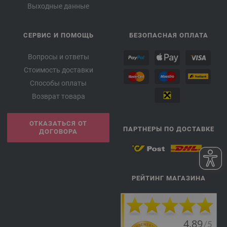
Выходные данные
СЕРВИС И ПОМОЩЬ
БЕЗОПАСНАЯ ОПЛАТА
Вопросы и ответы
Стоимость доставки
Способы оплаты
Возврат товара
ОТКАЗАТЬСЯ ОТ
ПАРТНЕРЫ ПО ДОСТАВКЕ
ДОГОВОРА
РЕЙТИНГ МАГАЗИНА