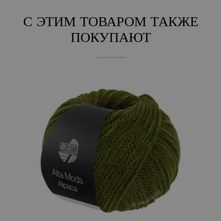
С ЭТИМ ТОВАРОМ ТАКЖЕ
ПОКУПАЮТ