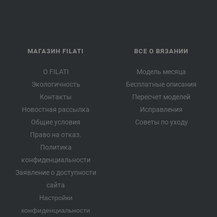
МАГАЗИН FILATI
ВСЕ О ВЯЗАНИИ
О FILATI
Модель месяца
Экологичность
Бесплатные описания
Контакты
Пересчет моделей
Новостная рассылка
Исправления
Общие условия
Советы по уходу
Право на отказ.
Политика
конфиденциальности
Заявление о доступности
сайта
Настройки
конфиденциальности