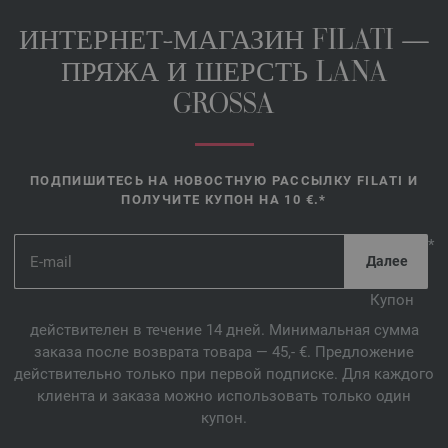
ИНТЕРНЕТ-МАГАЗИН FILATI —
ПРЯЖА И ШЕРСТЬ LANA
GROSSA
ПОДПИШИТЕСЬ НА НОВОСТНУЮ РАССЫЛКУ FILATI И
ПОЛУЧИТЕ КУПОН НА 10 €.*
*
Купон
действителен в течение 14 дней. Минимальная сумма
заказа после возврата товара — 45,- €. Предложение
действительно только при первой подписке. Для каждого
клиента и заказа можно использовать только один
купон.