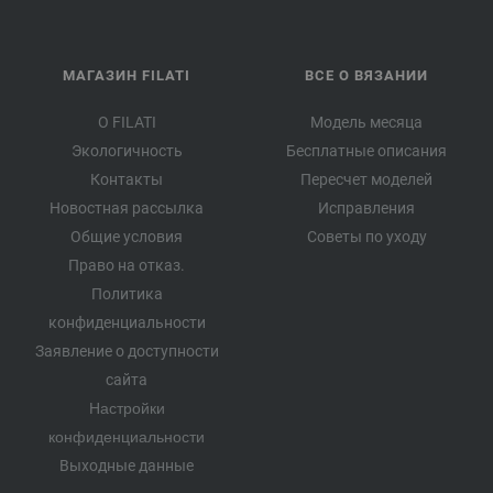
МАГАЗИН FILATI
ВСЕ О ВЯЗАНИИ
О FILATI
Модель месяца
Экологичность
Бесплатные описания
Контакты
Пересчет моделей
Новостная рассылка
Исправления
Общие условия
Советы по уходу
Право на отказ.
Политика
конфиденциальности
Заявление о доступности
сайта
Настройки
конфиденциальности
Выходные данные