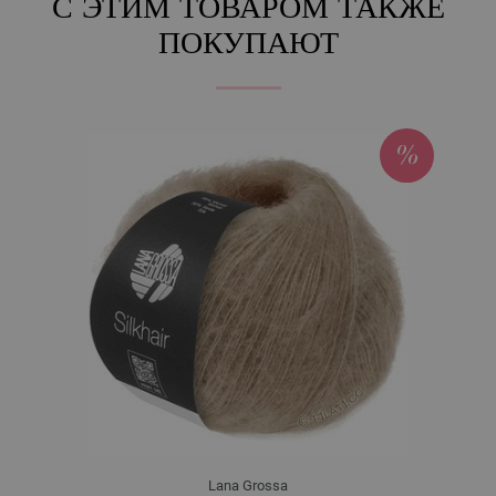
С ЭТИМ ТОВАРОМ ТАКЖЕ
ПОКУПАЮТ
Lana Grossa