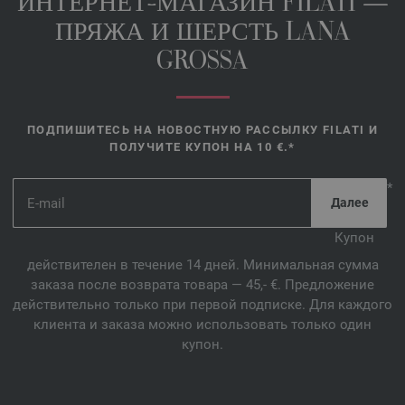
ИНТЕРНЕТ-МАГАЗИН FILATI —
ПРЯЖА И ШЕРСТЬ LANA
GROSSA
ПОДПИШИТЕСЬ НА НОВОСТНУЮ РАССЫЛКУ FILATI И
ПОЛУЧИТЕ КУПОН НА 10 €.*
*
Купон
действителен в течение 14 дней. Минимальная сумма
заказа после возврата товара — 45,- €. Предложение
действительно только при первой подписке. Для каждого
клиента и заказа можно использовать только один
купон.