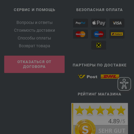
СЕРВИС И ПОМОЩЬ
БЕЗОПАСНАЯ ОПЛАТА
Вопросы и ответы
Стоимость доставки
Способы оплаты
Возврат товара
ОТКАЗАТЬСЯ ОТ
ПАРТНЕРЫ ПО ДОСТАВКЕ
ДОГОВОРА
РЕЙТИНГ МАГАЗИНА