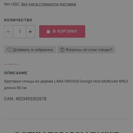
без НДС,
без учета стоимости доставки
КОЛИЧЕСТВО
В КОРЗИНУ
Добавить в избранное
Вопросы об этом товаре?
ОПИСАНИЕ
Круговые спицы из дерева LANA GROSSA Design-Holz Multicolor №8,0
длина 80 см
EAN: 4033493302678