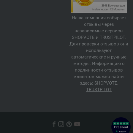
Наша компания собирает
отзывы через
независимые сервисы
SHOPVOTE и TRUSTPILOT.
Для проверки отзывов они
используют
автоматические и ручные
методы. Информацию о
подлинности отзывов
клиентов можно найти
здесь:
SHOPVOTE
,
TRUSTPILOT