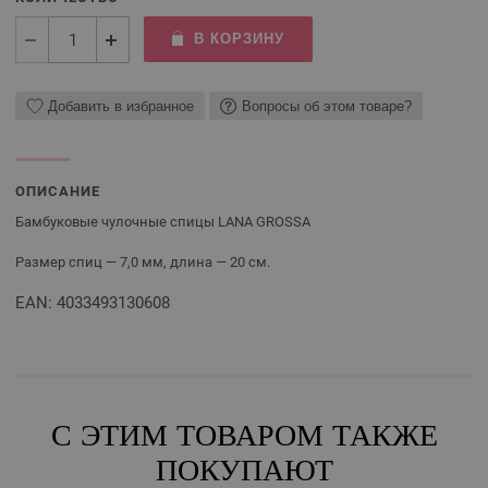
В КОРЗИНУ
Добавить в избранное
Вопросы об этом товаре?
ОПИСАНИЕ
Бамбуковые чулочные спицы LANA GROSSA
Размер спиц — 7,0 мм, длина — 20 см.
EAN: 4033493130608
С ЭТИМ ТОВАРОМ ТАКЖЕ
ПОКУПАЮТ