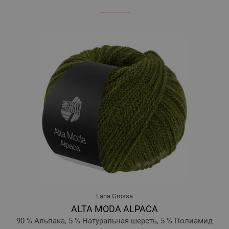
Lana Grossa
ALTA MODA ALPACA
90 % Альпака, 5 % Натуральная шерсть, 5 % Полиамид