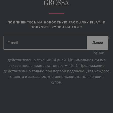
GROSSA
ПОДПИШИТЕСЬ НА НОВОСТНУЮ РАССЫЛКУ FILATI И
ПОЛУЧИТЕ КУПОН НА 10 €.*
*
Купон
действителен в течение 14 дней. Минимальная сумма
заказа после возврата товара — 45,- €. Предложение
действительно только при первой подписке. Для каждого
клиента и заказа можно использовать только один
купон.