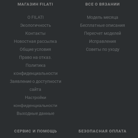
МАГАЗИН FILATI
ВСЕ О ВЯЗАНИИ
О FILATI
Модель месяца
Экологичность
Бесплатные описания
Контакты
Пересчет моделей
Новостная рассылка
Исправления
Общие условия
Советы по уходу
Право на отказ.
Политика
конфиденциальности
Заявление о доступности
сайта
Настройки
конфиденциальности
Выходные данные
СЕРВИС И ПОМОЩЬ
БЕЗОПАСНАЯ ОПЛАТА