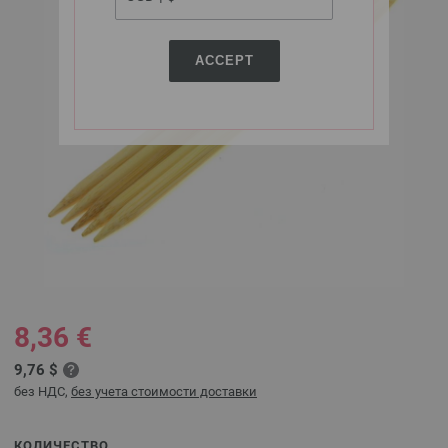
ACCEPT
8,36 €
9,76 $
без НДС,
без учета стоимости доставки
КОЛИЧЕСТВО