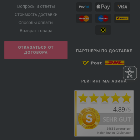
Вопросы и ответы
Стоимость доставки
Способы оплаты
Возврат товара
ОТКАЗАТЬСЯ ОТ
ПАРТНЕРЫ ПО ДОСТАВКЕ
ДОГОВОРА
РЕЙТИНГ МАГАЗИНА