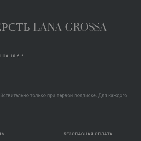
РСТЬ LANA GROSSA
НА 10 €.*
действительно только при первой подписке. Для каждого
ЩЬ
БЕЗОПАСНАЯ ОПЛАТА