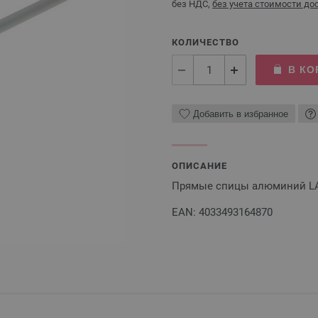
без НДС,
без учета стоимости до
КОЛИЧЕСТВО
В КО
Добавить в избранное
ОПИСАНИЕ
Прямые спицы алюминий L
EAN: 4033493164870