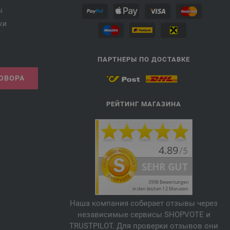
ы
ки
ПАРТНЕРЫ ПО ДОСТАВКЕ
ГОВОРА
РЕЙТИНГ МАГАЗИНА
Наша компания собирает отзывы через
независимые сервисы SHOPVOTE и
TRUSTPILOT. Для проверки отзывов они