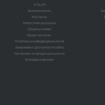
О FILATI
Экологичность
Бе
Контакты
Новостная рассылка
Общие условия
Право на отказ.
Политика конфиденциальности
Заявление о доступности сайта
Настройки конфиденциальности
Выходные данные