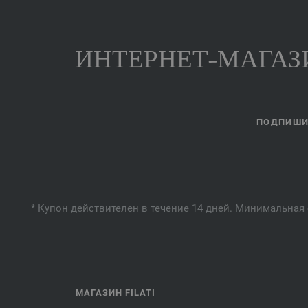
ИНТЕРНЕТ-МАГАЗИ
ПОДПИШИТ
* Купон действителен в течение 14 дней. Минимальная 
МАГАЗИН FILATI