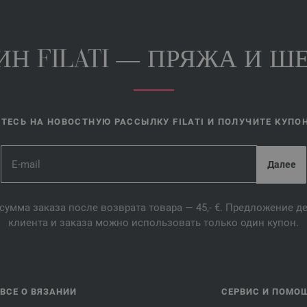
Н FILATI — ПРЯЖА И ШЕ
ЕСЬ НА НОВОСТНУЮ РАССЫЛКУ FILATI И ПОЛУЧИТЕ КУПОН 
сумма заказа после возврата товара — 45,- €. Предложение 
клиента и заказа можно использовать только один купон.
ВСЕ О ВЯЗАНИИ
СЕРВИС И ПОМО