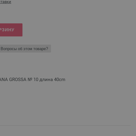
ставки
РЗИНУ
Вопросы об этом товаре?
ANA GROSSA № 10 длина 40cm