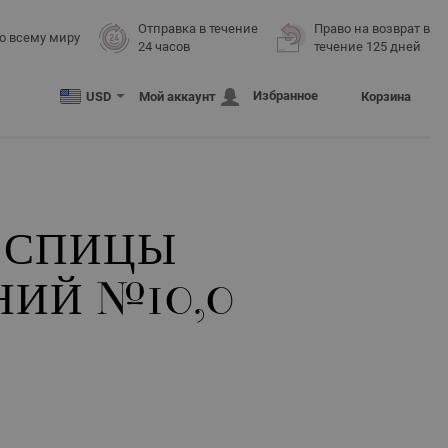
Отправка в течение
Право на возврат в
о всему миру
24 часов
течение 125 дней
Избранное
USD
Мой аккаунт
Корзина
 СПИЦЫ
ИЙ №10,0