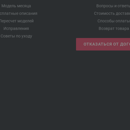
Модель месяца
Вопросы и ответ
сплатные описания
Стоимость достав
Пересчет моделей
Способы оплаты
Исправления
Возврат товара
Советы по уходу
ОТКАЗАТЬСЯ ОТ ДО