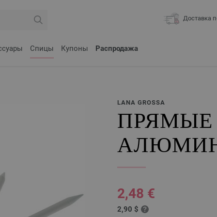
Доставка п
ссуары
Спицы
Купоны
Распродажа
LANA GROSSA
ПРЯМЫЕ
АЛЮМИН
2,48 €
2,90 $