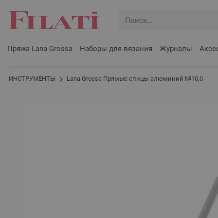
Пряжа Lana Grossa
Наборы для вязания
Журналы
Аксе
ИНСТРУМЕНТЫ
Lana Grossa Прямые спицы алюминий №10,0