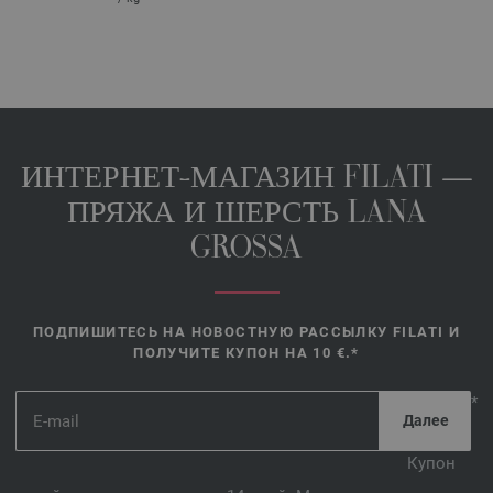
ИНТЕРНЕТ-МАГАЗИН FILATI —
ПРЯЖА И ШЕРСТЬ LANA
GROSSA
ПОДПИШИТЕСЬ НА НОВОСТНУЮ РАССЫЛКУ FILATI И
ПОЛУЧИТЕ КУПОН НА 10 €.*
*
Купон