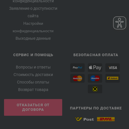
конфиденциальности
Заявление о доступности
сайта
Настройки
конфиденциальности
Выходные данные
СЕРВИС И ПОМОЩЬ
БЕЗОПАСНАЯ ОПЛАТА
Вопросы и ответы
Стоимость доставки
Способы оплаты
Возврат товара
ОТКАЗАТЬСЯ ОТ
ПАРТНЕРЫ ПО ДОСТАВКЕ
ДОГОВОРА