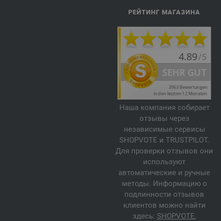
РЕЙТИНГ МАГАЗИНА
Наша компания собирает
отзывы через
независимые сервисы
SHOPVOTE и TRUSTPILOT.
Для проверки отзывов они
используют
автоматические и ручные
методы. Информацию о
подлинности отзывов
клиентов можно найти
здесь:
SHOPVOTE
,