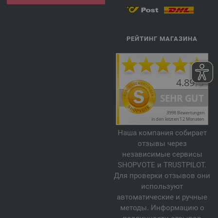
РЕЙТИНГ МАГАЗИНА
Наша компания собирает
отзывы через
независимые сервисы
SHOPVOTE и TRUSTPILOT.
Для проверки отзывов они
используют
автоматические и ручные
методы. Информацию о