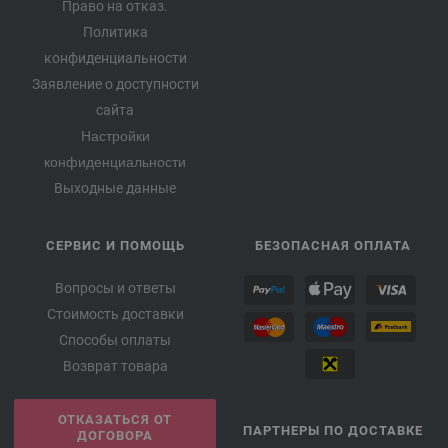
Право на отказ.
Политика
конфиденциальности
Заявление о доступности
сайта
Настройки
конфиденциальности
Выходные данные
СЕРВИС И ПОМОЩЬ
БЕЗОПАСНАЯ ОПЛАТА
Вопросы и ответы
Стоимость доставки
Способы оплаты
Возврат товара
ОТКАЗАТЬСЯ ОТ
ПАРТНЕРЫ ПО ДОСТАВКЕ
ДОГОВОРА