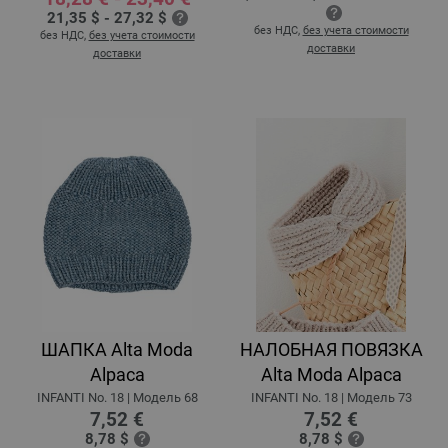
21,35 $ - 27,32 $
без НДС,
без учета стоимости
без НДС,
без учета стоимости
доставки
доставки
ШАПКА Alta Moda
НАЛОБНАЯ ПОВЯЗКА
Alpaca
Alta Moda Alpaca
INFANTI No. 18 | Модель 68
INFANTI No. 18 | Модель 73
7,52 €
7,52 €
8,78 $
8,78 $