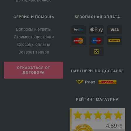
СЕРВИС И ПОМОЩЬ
БЕЗОПАСНАЯ ОПЛАТА
Вопросы и ответы
Стоимость доставки
Способы оплаты
Возврат товара
ОТКАЗАТЬСЯ ОТ
ПАРТНЕРЫ ПО ДОСТАВКЕ
ДОГОВОРА
РЕЙТИНГ МАГАЗИНА