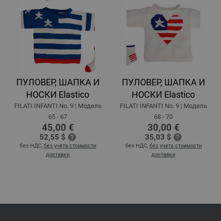
ПУЛОВЕР, ШАПКА И
ПУЛОВЕР, ШАПКА И
НОСКИ Elastico
НОСКИ Elastico
FILATI INFANTI No. 9 | Модель
FILATI INFANTI No. 9 | Модель
65 - 67
68 - 70
45,00 €
30,00 €
52,55 $
35,03 $
без НДС,
без учета стоимости
без НДС,
без учета стоимости
доставки
доставки