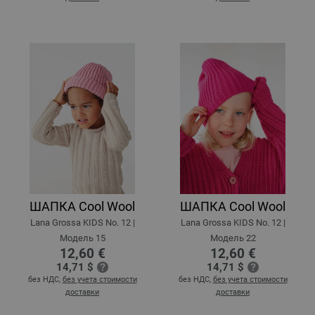
ШАПКА Cool Wool
ШАПКА Cool Wool
Lana Grossa KIDS No. 12 |
Lana Grossa KIDS No. 12 |
Модель 15
Модель 22
12,60 €
12,60 €
14,71 $
14,71 $
без НДС,
без учета стоимости
без НДС,
без учета стоимости
доставки
доставки