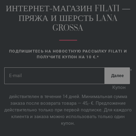
ИНТЕРНЕТ-МАГАЗИН FILATI —
ПРЯЖА И ШЕРСТЬ LANA
GROSSA
ПОДПИШИТЕСЬ НА НОВОСТНУЮ РАССЫЛКУ FILATI И
ПОЛУЧИТЕ КУПОН НА 10 €.*
*
Купон
действителен в течение 14 дней. Минимальная сумма
заказа после возврата товара — 45,- €. Предложение
действительно только при первой подписке. Для каждого
клиента и заказа можно использовать только один
купон.