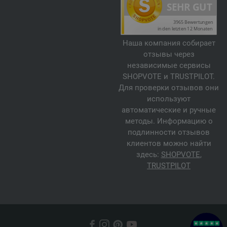
Наша компания собирает
отзывы через
независимые сервисы
SHOPVOTE и TRUSTPILOT.
Для проверки отзывов они
используют
автоматические и ручные
методы. Информацию о
подлинности отзывов
клиентов можно найти
здесь:
SHOPVOTE
,
TRUSTPILOT