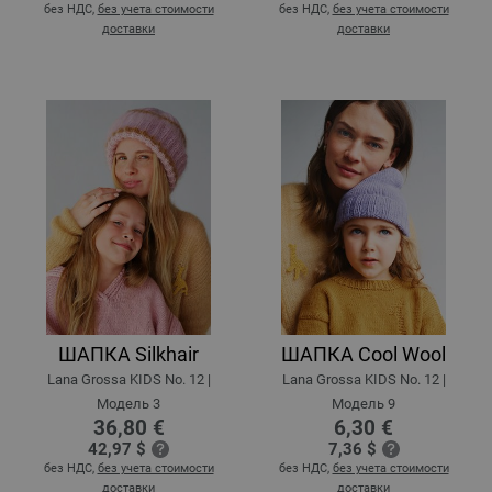
без НДС,
без учета стоимости
без НДС,
без учета стоимости
доставки
доставки
ШАПКА Silkhair
ШАПКА Cool Wool
Lana Grossa KIDS No. 12 |
Lana Grossa KIDS No. 12 |
Модель 3
Модель 9
36,80 €
6,30 €
42,97 $
7,36 $
без НДС,
без учета стоимости
без НДС,
без учета стоимости
доставки
доставки