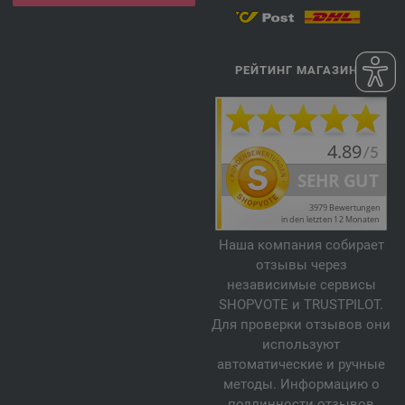
РЕЙТИНГ МАГАЗИНА
Наша компания собирает
отзывы через
независимые сервисы
SHOPVOTE и TRUSTPILOT.
Для проверки отзывов они
используют
автоматические и ручные
методы. Информацию о
подлинности отзывов