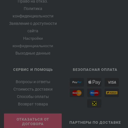
Право на отказ.
Политика
конфиденциальности
Заявление о доступности
сайта
Настройки
конфиденциальности
Выходные данные
СЕРВИС И ПОМОЩЬ
БЕЗОПАСНАЯ ОПЛАТА
Вопросы и ответы
Стоимость доставки
Способы оплаты
Возврат товара
ОТКАЗАТЬСЯ ОТ
ПАРТНЕРЫ ПО ДОСТАВКЕ
ДОГОВОРА