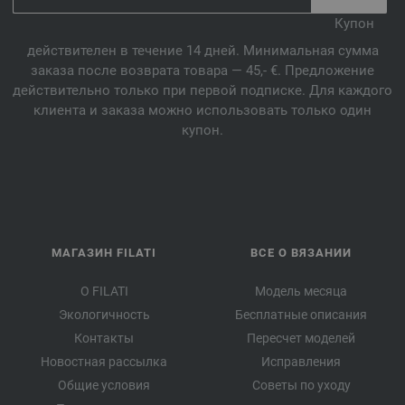
Купон
действителен в течение 14 дней. Минимальная сумма
заказа после возврата товара — 45,- €. Предложение
действительно только при первой подписке. Для каждого
клиента и заказа можно использовать только один
купон.
МАГАЗИН FILATI
ВСЕ О ВЯЗАНИИ
О FILATI
Модель месяца
Экологичность
Бесплатные описания
Контакты
Пересчет моделей
Новостная рассылка
Исправления
Общие условия
Советы по уходу