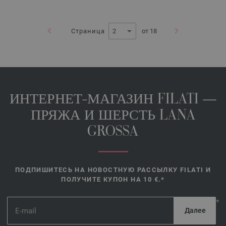
Страница
от 18
ИНТЕРНЕТ-МАГАЗИН FILATI —
ПРЯЖА И ШЕРСТЬ LANA
GROSSA
ПОДПИШИТЕСЬ НА НОВОСТНУЮ РАССЫЛКУ FILATI И
ПОЛУЧИТЕ КУПОН НА 10 €.*
*