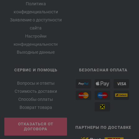
Политика
конфиденциальности
Заявление о доступности
сайта
Настройки
конфиденциальности
Выходные данные
СЕРВИС И ПОМОЩЬ
БЕЗОПАСНАЯ ОПЛАТА
Вопросы и ответы
Стоимость доставки
Способы оплаты
Возврат товара
ОТКАЗАТЬСЯ ОТ
ПАРТНЕРЫ ПО ДОСТАВКЕ
ДОГОВОРА