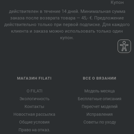
Купон
действителен в течение 14 дней. Минимальная сумма
заказа после возврата товара — 45,- €. Предложение
действительно только при первой подписке. Для каждого
клиента и заказа можно использовать только один
купон.
МАГАЗИН FILATI
ВСЕ О ВЯЗАНИИ
О FILATI
Модель месяца
Экологичность
Бесплатные описания
Контакты
Пересчет моделей
Новостная рассылка
Исправления
Общие условия
Советы по уходу
Право на отказ.