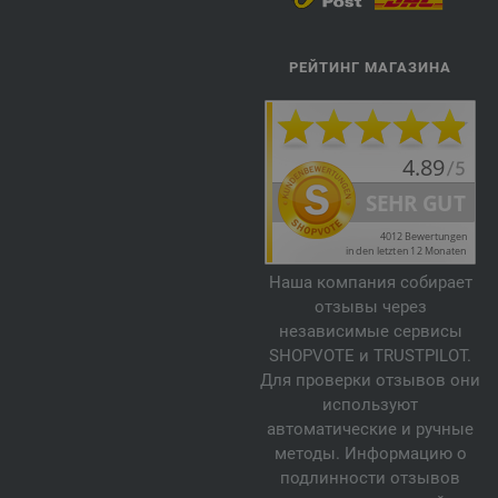
РЕЙТИНГ МАГАЗИНА
Наша компания собирает
отзывы через
независимые сервисы
SHOPVOTE и TRUSTPILOT.
Для проверки отзывов они
используют
автоматические и ручные
методы. Информацию о
подлинности отзывов