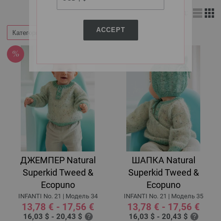
Вид:
ACCEPT
Категории
Фильтр по
ДЖЕМПЕР Natural
ШАПКА Natural
Superkid Tweed &
Superkid Tweed &
Ecopuno
Ecopuno
INFANTI No. 21 | Модель 34
INFANTI No. 21 | Модель 35
13,78 € - 17,56 €
13,78 € - 17,56 €
16,03 $ - 20,43 $
16,03 $ - 20,43 $