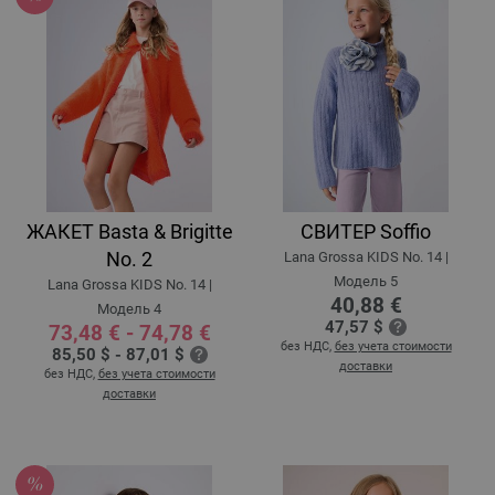
ЖАКЕТ Basta & Brigitte
СВИТЕР Soffio
No. 2
Lana Grossa KIDS No. 14 |
Модель 5
Lana Grossa KIDS No. 14 |
40,88 €
Модель 4
47,57 $
73,48 € - 74,78 €
без НДС,
без учета стоимости
85,50 $ - 87,01 $
доставки
без НДС,
без учета стоимости
доставки