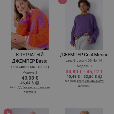
КЛЕТЧАТЫЙ
ДЖЕМПЕР Cool Merino
ДЖЕМПЕР Basta
Lana Grossa KIDS No. 14 |
Модель 3
Lana Grossa KIDS No. 14 |
34,80 € - 45,12 €
Модель 2
40,49 $ - 52,50 $
40,08 €
без НДС,
без учета стоимости
46,64 $
доставки
без НДС,
без учета стоимости
доставки