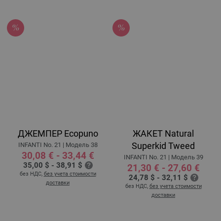
ДЖЕМПЕР Ecopuno
ЖАКЕТ Natural
Superkid Tweed
INFANTI No. 21 | Модель 38
30,08 € - 33,44 €
INFANTI No. 21 | Модель 39
35,00 $ - 38,91 $
21,30 € - 27,60 €
без НДС,
без учета стоимости
24,78 $ - 32,11 $
доставки
без НДС,
без учета стоимости
доставки