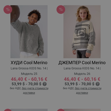
ХУДИ Cool Merino
ДЖЕМПЕР Cool Merino
Lana Grossa KIDS No. 14 |
Lana Grossa KIDS No. 14 |
Модель 25
Модель 26
46,40 € - 60,16 €
46,40 € - 60,16 €
53,99 $ - 70,00 $
53,99 $ - 70,00 $
без НДС,
без учета стоимости
без НДС,
без учета стоимости
доставки
доставки