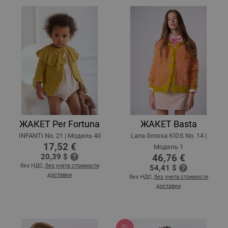
ЖАКЕТ Per Fortuna
ЖАКЕТ Basta
INFANTI No. 21 | Модель 40
Lana Grossa KIDS No. 14 |
17,52 €
Модель 1
20,39 $
46,76 €
без НДС,
без учета стоимости
54,41 $
доставки
без НДС,
без учета стоимости
доставки